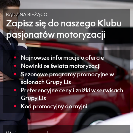
BĄDŹ NA BIEŻĄCO
Zapisz się do naszego Klubu
pasjonatów motoryzacji
Najnowsze informacje o ofercie
Nowinki ze świata motoryzacji
Sezonowe programy promocyjne w
salonach Grupy Lis
Preferencyjne ceny i zniżki w serwisach
Grupy Lis
Kod promocyjny do myjni