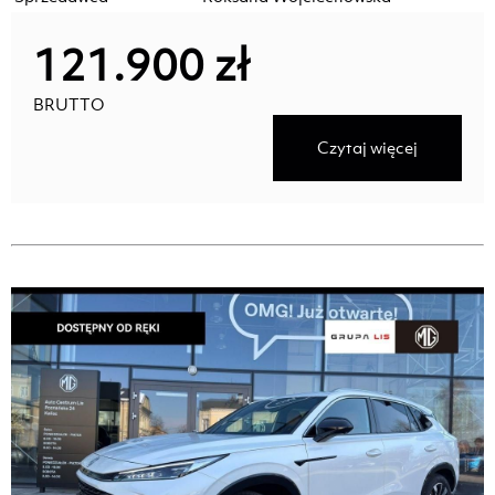
121.900 zł
BRUTTO
Czytaj więcej