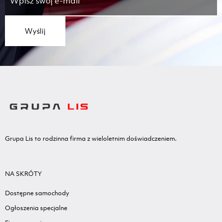
Wyślij
Grupa Lis to rodzinna firma z wieloletnim doświadczeniem.
NA SKRÓTY
Dostępne samochody
Ogłoszenia specjalne