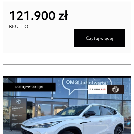
121.900 zł
BRUTTO
Czytaj więcej