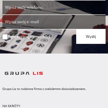
Zarezerwuj samochód
Wyślij
Grupa Lis to rodzinna firma z wieloletnim doświadczeniem.
NA SKRÓTY