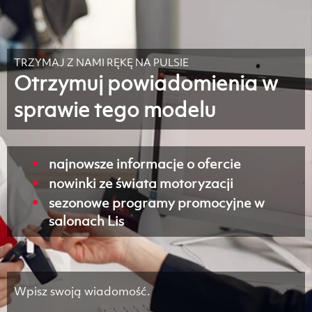
TRZYMAJ Z NAMI RĘKĘ NA PULSIE
Otrzymuj powiadomienia w
sprawie tego modelu
najnowsze informacje o ofercie
nowinki ze świata motoryzacji
sezonowe programy promocyjne w
salonach Lis