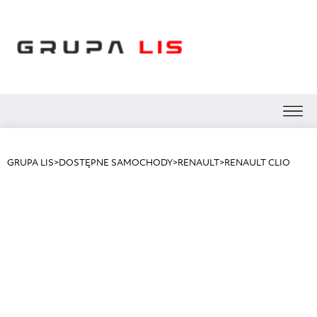
GRUPA LIS
>
DOSTĘPNE SAMOCHODY
>
RENAULT
>
RENAULT CLIO