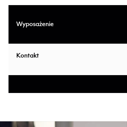
Wyposażenie
; ;
Kontakt