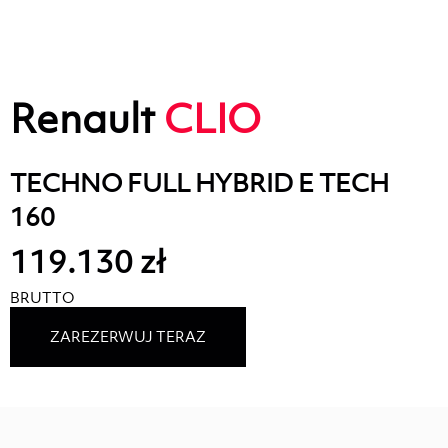
Renault
CLIO
TECHNO FULL HYBRID E TECH
160
119.130 zł
BRUTTO
ZAREZERWUJ TERAZ