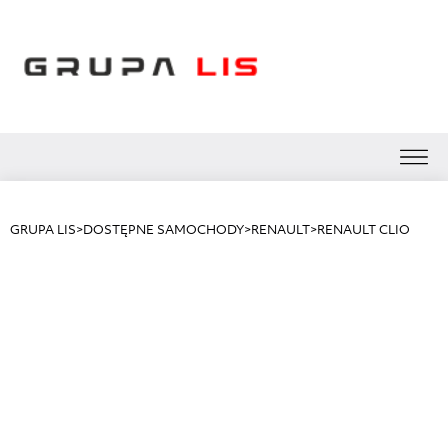
GRUPA LIS
>
DOSTĘPNE SAMOCHODY
>
RENAULT
>
RENAULT CLIO