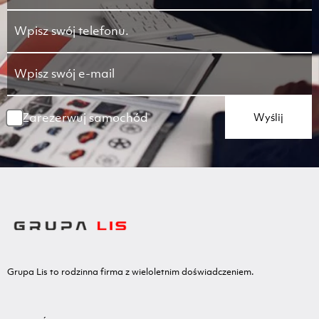
Zarezerwuj samochód
Wyślij
Grupa Lis to rodzinna firma z wieloletnim doświadczeniem.