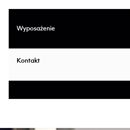
Wyposażenie
; ;
Kontakt