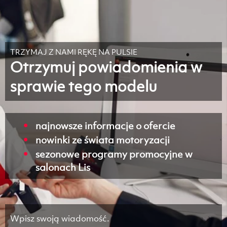
TRZYMAJ Z NAMI RĘKĘ NA PULSIE
Otrzymuj powiadomienia w
sprawie tego modelu
najnowsze informacje o ofercie
nowinki ze świata motoryzacji
sezonowe programy promocyjne w
salonach Lis