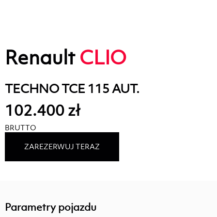
Renault
CLIO
TECHNO TCE 115 AUT.
102.400 zł
BRUTTO
ZAREZERWUJ TERAZ
Parametry pojazdu