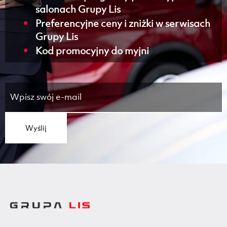
salonach Grupy Lis
Preferencyjne ceny i zniżki w serwisach
Grupy Lis
Kod promocyjny do myjni
Wyślij