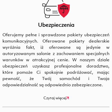
Ubezpieczenia
Oferujemy pełne i sprawdzone pakiety ubezpieczeń
komunikacyjnych. Oferowane pakiety dealerskie
wyróżnia fakt, iż oferowane są jedynie w
autoryzowanym salonie z zachowaniem specjalnych
warunków w atrakcyjnej cenie. W naszym dziale
ubezpieczeń uzyskasz profesjonalne doradztwo,
które pomoże Ci spokojnie podróżować, mając
pewność, że Twój samochód i Twoja
odpowiedzialność są odpowiednio zabezpieczone.
Czytaj więcej