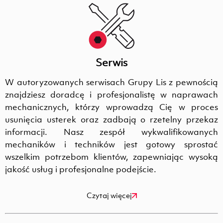
Serwis
W autoryzowanych serwisach Grupy Lis z pewnością
znajdziesz doradcę i profesjonalistę w naprawach
mechanicznych, którzy wprowadzą Cię w proces
usunięcia usterek oraz zadbają o rzetelny przekaz
informacji. Nasz zespół wykwalifikowanych
mechaników i techników jest gotowy sprostać
wszelkim potrzebom klientów, zapewniając wysoką
jakość usług i profesjonalne podejście.
Czytaj więcej