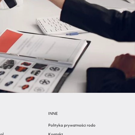
INNE
Polityka prywatności rodo
pl
Kontakt