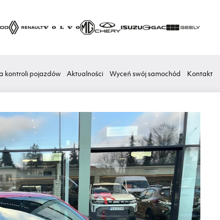
a kontroli pojazdów
Aktualności
Wyceń swój samochód
Kontakt