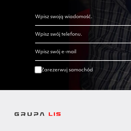
Zarezerwuj samochód