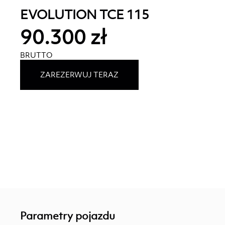
EVOLUTION TCE 115
90.300 zł
BRUTTO
ZAREZERWUJ TERAZ
Parametry pojazdu