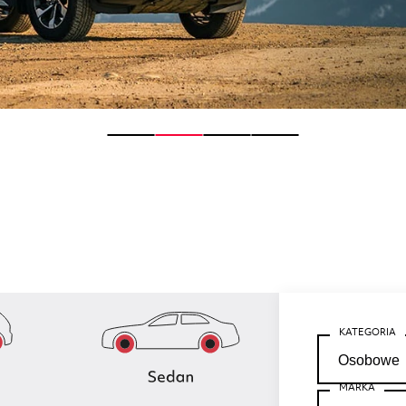
KATEGORIA
MARKA