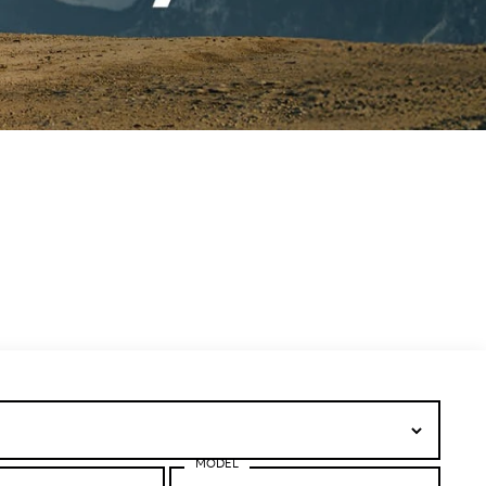
MODEL