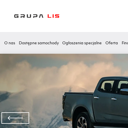
O nas
Dostępne samochody
Ogłoszenia specjalne
Oferta
Fin