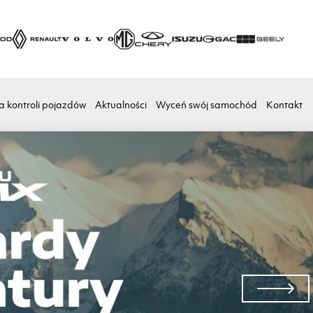
a kontroli pojazdów
Aktualności
Wyceń swój samochód
Kontakt