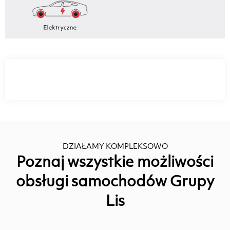
DZIAŁAMY KOMPLEKSOWO
Poznaj wszystkie możliwości
obsługi samochodów Grupy
Lis