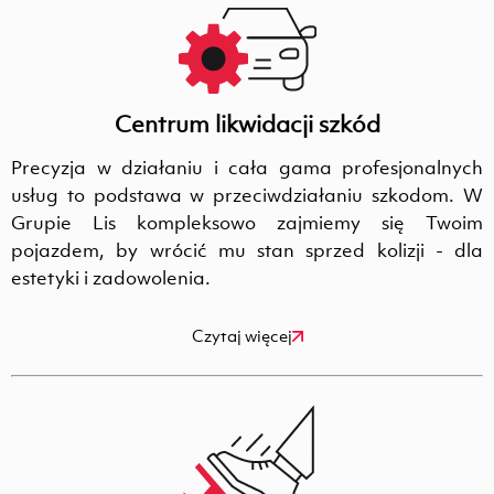
Centrum likwidacji szkód
Precyzja w działaniu i cała gama profesjonalnych
usług to podstawa w przeciwdziałaniu szkodom. W
Grupie Lis kompleksowo zajmiemy się Twoim
pojazdem, by wrócić mu stan sprzed kolizji - dla
estetyki i zadowolenia.
Czytaj więcej