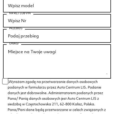
NR REJ. LUB VIN
PRZEBIEG
UWAGI
„Wyrażam zgodę na przetwarzanie danych osobowych
podanych w formularzu przez Auto Centrum LIS. Podanie
danych jest dobrowolne. Administratorem podanych przez
Pana/ Panią danych osobowych jest Auto Centrum LIS z
siedzibą w Częstochowska 211, 62-800 Kalisz, Polska.
Pana/Pani dane będą przetwarzane w celach związanych z