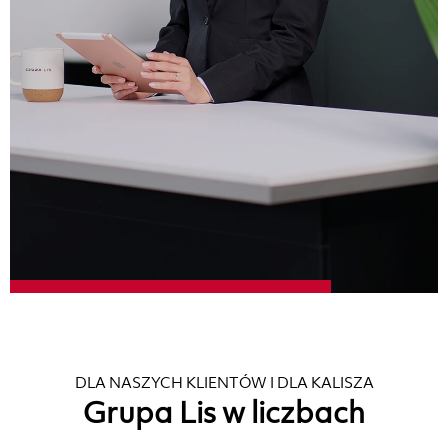
DLA NASZYCH KLIENTÓW I DLA KALISZA
Grupa Lis w liczbach