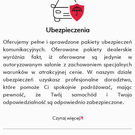
Ubezpieczenia
Oferujemy pełne i sprawdzone pakiety ubezpieczeń
komunikacyjnych. Oferowane pakiety dealerskie
wyróżnia fakt, iż oferowane są jedynie w
autoryzowanym salonie z zachowaniem specjalnych
warunków w atrakcyjnej cenie. W naszym dziale
ubezpieczeń uzyskasz profesjonalne doradztwo,
które pomoże Ci spokojnie podróżować, mając
pewność, że Twój samochód i Twoja
odpowiedzialność są odpowiednio zabezpieczone.
Czytaj więcej