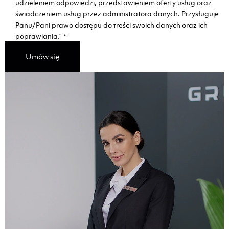
udzieleniem odpowiedzi, przedstawieniem oferty usług oraz
świadczeniem usług przez administratora danych. Przysługuje
Panu/Pani prawo dostępu do treści swoich danych oraz ich
poprawiania.”
*
Umów się