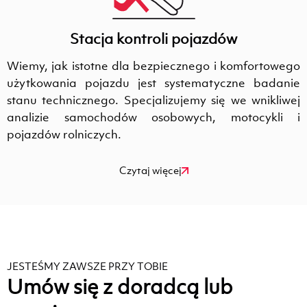
Stacja kontroli pojazdów
Wiemy, jak istotne dla bezpiecznego i komfortowego
użytkowania pojazdu jest systematyczne badanie
stanu technicznego. Specjalizujemy się we wnikliwej
analizie samochodów osobowych, motocykli i
pojazdów rolniczych.
Czytaj więcej
JESTEŚMY ZAWSZE PRZY TOBIE
Umów się z doradcą lub