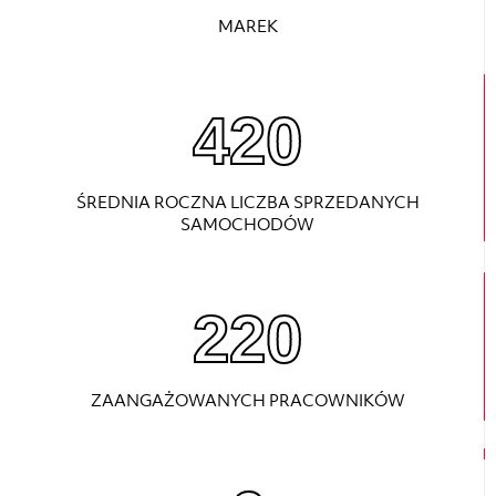
MAREK
630
ŚREDNIA ROCZNA LICZBA SPRZEDANYCH
SAMOCHODÓW
220
ZAANGAŻOWANYCH PRACOWNIKÓW