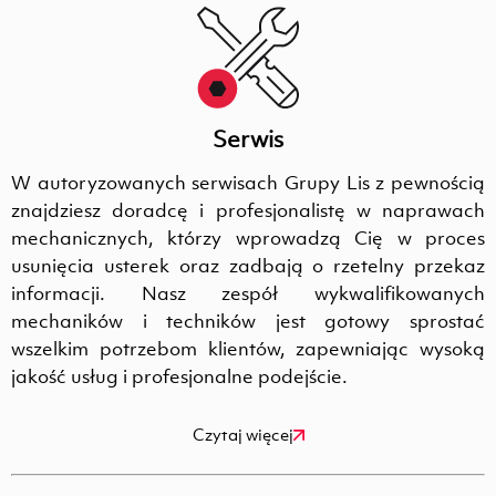
Serwis
W autoryzowanych serwisach Grupy Lis z pewnością
znajdziesz doradcę i profesjonalistę w naprawach
mechanicznych, którzy wprowadzą Cię w proces
usunięcia usterek oraz zadbają o rzetelny przekaz
informacji. Nasz zespół wykwalifikowanych
mechaników i techników jest gotowy sprostać
wszelkim potrzebom klientów, zapewniając wysoką
jakość usług i profesjonalne podejście.
Czytaj więcej