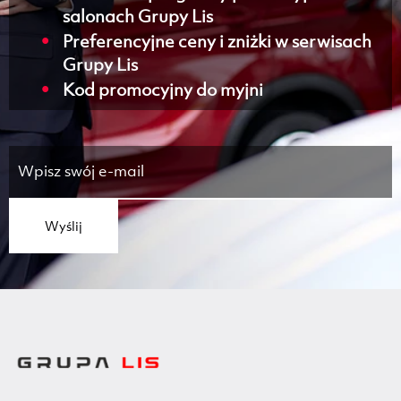
salonach Grupy Lis
Preferencyjne ceny i zniżki w serwisach
Grupy Lis
Kod promocyjny do myjni
Wyślij