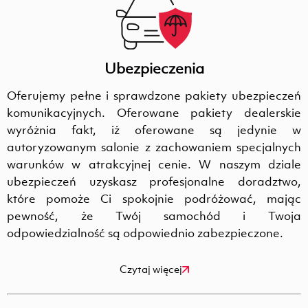
Ubezpieczenia
Oferujemy pełne i sprawdzone pakiety ubezpieczeń
komunikacyjnych. Oferowane pakiety dealerskie
wyróżnia fakt, iż oferowane są jedynie w
autoryzowanym salonie z zachowaniem specjalnych
warunków w atrakcyjnej cenie. W naszym dziale
ubezpieczeń uzyskasz profesjonalne doradztwo,
które pomoże Ci spokojnie podróżować, mając
pewność, że Twój samochód i Twoja
odpowiedzialność są odpowiednio zabezpieczone.
Czytaj więcej