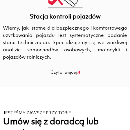
Stacja kontroli pojazdów
Wiemy, jak istotne dla bezpiecznego i komfortowego
użytkowania pojazdu jest systematyczne badanie
stanu technicznego. Specjalizujemy się we wnikliwej
analizie samochodów osobowych, motocykli i
pojazdów rolniczych.
Czytaj więcej
JESTEŚMY ZAWSZE PRZY TOBIE
Umów się z doradcą lub