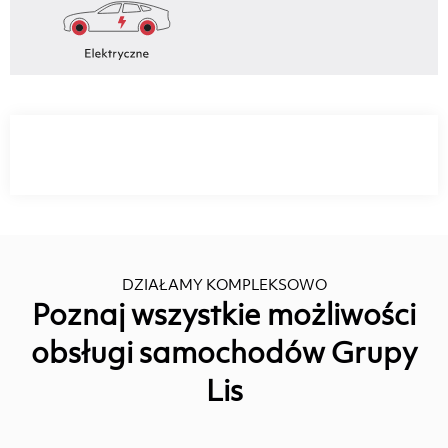
DZIAŁAMY KOMPLEKSOWO
Poznaj wszystkie możliwości
obsługi samochodów Grupy
Lis