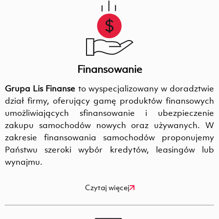
Finansowanie
Grupa Lis Finanse
to wyspecjalizowany w doradztwie
dział firmy, oferujący gamę produktów finansowych
umożliwiających sfinansowanie i ubezpieczenie
zakupu samochodów nowych oraz używanych. W
zakresie finansowania samochodów proponujemy
Państwu szeroki wybór kredytów, leasingów lub
wynajmu.
Czytaj więcej