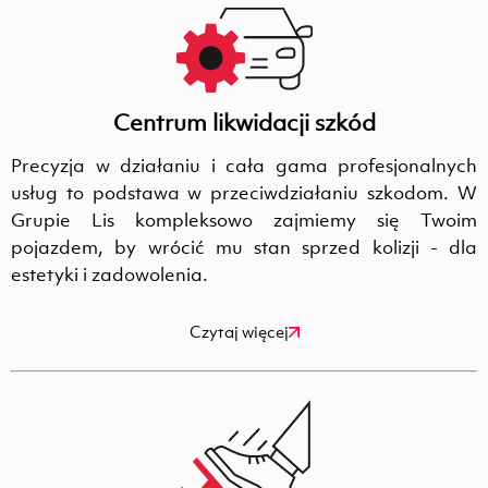
Centrum likwidacji szkód
Precyzja w działaniu i cała gama profesjonalnych
usług to podstawa w przeciwdziałaniu szkodom. W
Grupie Lis kompleksowo zajmiemy się Twoim
pojazdem, by wrócić mu stan sprzed kolizji - dla
estetyki i zadowolenia.
Czytaj więcej