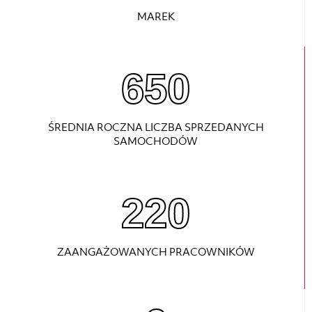
MAREK
860
ŚREDNIA ROCZNA LICZBA SPRZEDANYCH
SAMOCHODÓW
220
ZAANGAŻOWANYCH PRACOWNIKÓW