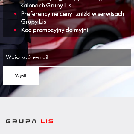
salonach Grupy Lis
Preferencyjne ceny i zniżki w serwisach
Grupy Lis
Kod promocyjny do myjni
Wyślij