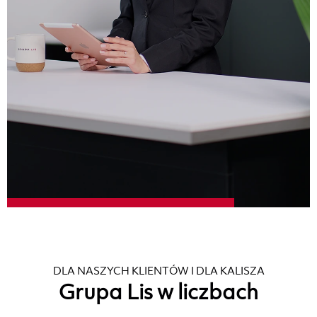
DLA NASZYCH KLIENTÓW I DLA KALISZA
Grupa Lis w liczbach