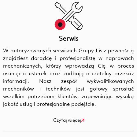
Serwis
W autoryzowanych serwisach Grupy Lis z pewnością
znajdziesz doradcę i profesjonalistę w naprawach
mechanicznych, którzy wprowadzą Cię w proces
usunięcia usterek oraz zadbają o rzetelny przekaz
informacji. Nasz zespół wykwalifikowanych
mechaników i techników jest gotowy sprostać
wszelkim potrzebom klientów, zapewniając wysoką
jakość usług i profesjonalne podejście.
Czytaj więcej