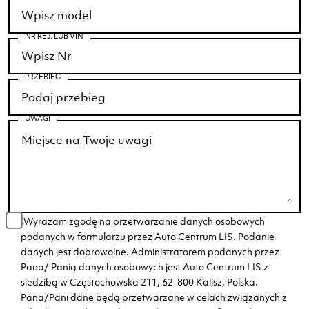
NR REJ. LUB VIN
PRZEBIEG
UWAGI
„Wyrażam zgodę na przetwarzanie danych osobowych
podanych w formularzu przez Auto Centrum LIS. Podanie
danych jest dobrowolne. Administratorem podanych przez
Pana/ Panią danych osobowych jest Auto Centrum LIS z
siedzibą w Częstochowska 211, 62-800 Kalisz, Polska.
Pana/Pani dane będą przetwarzane w celach związanych z