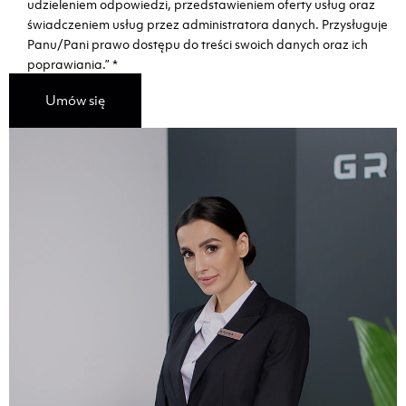
udzieleniem odpowiedzi, przedstawieniem oferty usług oraz
świadczeniem usług przez administratora danych. Przysługuje
Panu/Pani prawo dostępu do treści swoich danych oraz ich
poprawiania.”
*
Umów się