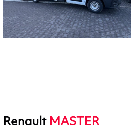
Renault
MASTER