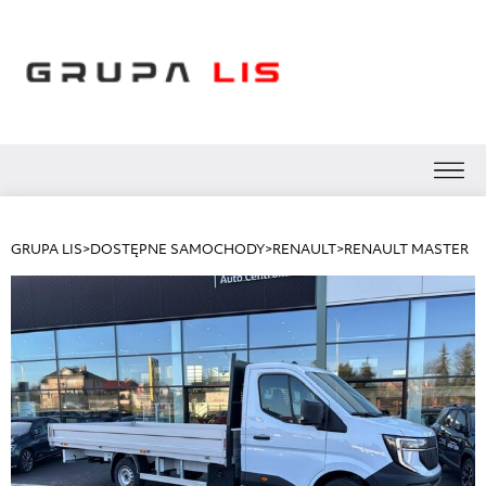
GRUPA LIS
>
DOSTĘPNE SAMOCHODY
>
RENAULT
>
RENAULT MASTER