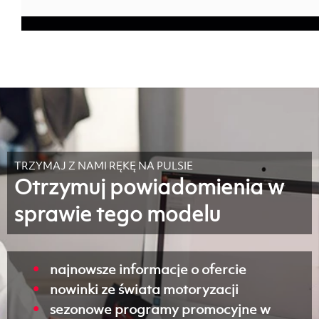
TRZYMAJ Z NAMI RĘKĘ NA PULSIE
Otrzymuj powiadomienia w
sprawie tego modelu
najnowsze informacje o ofercie
nowinki ze świata motoryzacji
sezonowe programy promocyjne w