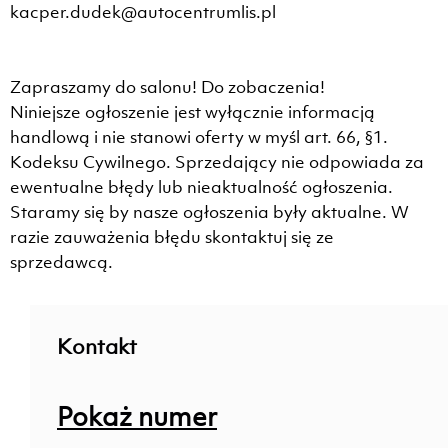
kacper.dudek@autocentrumlis.pl
Zapraszamy do salonu! Do zobaczenia!
Niniejsze ogłoszenie jest wyłącznie informacją
handlową i nie stanowi oferty w myśl art. 66, §1.
Kodeksu Cywilnego. Sprzedający nie odpowiada za
ewentualne błędy lub nieaktualność ogłoszenia.
Staramy się by nasze ogłoszenia były aktualne. W
razie zauważenia błędu skontaktuj się ze
sprzedawcą.
Kontakt
Pokaż numer