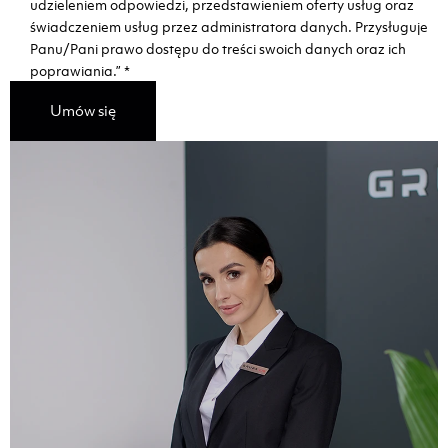
udzieleniem odpowiedzi, przedstawieniem oferty usług oraz
świadczeniem usług przez administratora danych. Przysługuje
Panu/Pani prawo dostępu do treści swoich danych oraz ich
poprawiania.”
*
Umów się