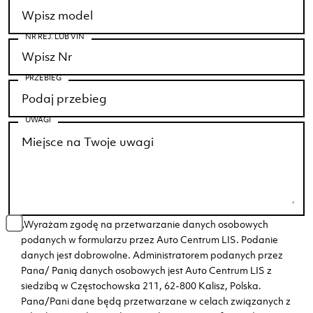
NR REJ. LUB VIN
PRZEBIEG
UWAGI
„Wyrażam zgodę na przetwarzanie danych osobowych
podanych w formularzu przez Auto Centrum LIS. Podanie
danych jest dobrowolne. Administratorem podanych przez
Pana/ Panią danych osobowych jest Auto Centrum LIS z
siedzibą w Częstochowska 211, 62-800 Kalisz, Polska.
Pana/Pani dane będą przetwarzane w celach związanych z