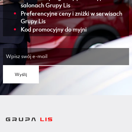
salonach Grupy Lis
Preferencyjne ceny i zniżki w serwisach
Grupy Lis
Kod promocyjny do myjni
Wyślij