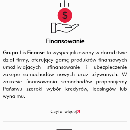
Finansowanie
Grupa Lis Finanse
to wyspecjalizowany w doradztwie
dział firmy, oferujący gamę produktów finansowych
umożliwiających sfinansowanie i ubezpieczenie
zakupu samochodów nowych oraz używanych. W
zakresie finansowania samochodów proponujemy
Państwu szeroki wybór kredytów, leasingów lub
wynajmu.
Czytaj więcej