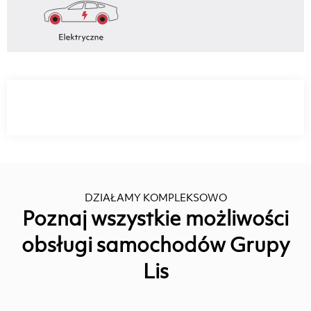
DZIAŁAMY KOMPLEKSOWO
Poznaj wszystkie możliwości
obsługi samochodów Grupy
Lis