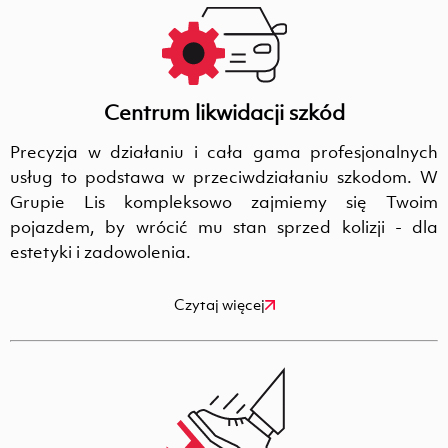
Centrum likwidacji szkód
Precyzja w działaniu i cała gama profesjonalnych
usług to podstawa w przeciwdziałaniu szkodom. W
Grupie Lis kompleksowo zajmiemy się Twoim
pojazdem, by wrócić mu stan sprzed kolizji - dla
estetyki i zadowolenia.
Czytaj więcej