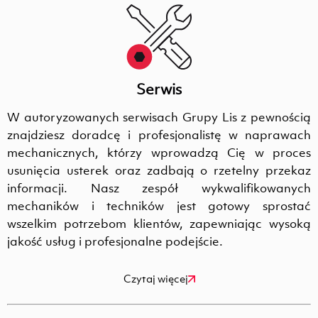
Serwis
W autoryzowanych serwisach Grupy Lis z pewnością
znajdziesz doradcę i profesjonalistę w naprawach
mechanicznych, którzy wprowadzą Cię w proces
usunięcia usterek oraz zadbają o rzetelny przekaz
informacji. Nasz zespół wykwalifikowanych
mechaników i techników jest gotowy sprostać
wszelkim potrzebom klientów, zapewniając wysoką
jakość usług i profesjonalne podejście.
Czytaj więcej