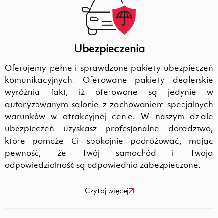
Ubezpieczenia
Oferujemy pełne i sprawdzone pakiety ubezpieczeń
komunikacyjnych. Oferowane pakiety dealerskie
wyróżnia fakt, iż oferowane są jedynie w
autoryzowanym salonie z zachowaniem specjalnych
warunków w atrakcyjnej cenie. W naszym dziale
ubezpieczeń uzyskasz profesjonalne doradztwo,
które pomoże Ci spokojnie podróżować, mając
pewność, że Twój samochód i Twoja
odpowiedzialność są odpowiednio zabezpieczone.
Czytaj więcej