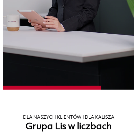
DLA NASZYCH KLIENTÓW I DLA KALISZA
Grupa Lis w liczbach