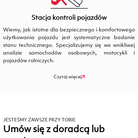
Stacja kontroli pojazdów
Wiemy, jak istotne dla bezpiecznego i komfortowego
użytkowania pojazdu jest systematyczne badanie
stanu technicznego. Specjalizujemy się we wnikliwej
analizie samochodów osobowych, motocykli i
pojazdów rolniczych.
Czytaj więcej
JESTEŚMY ZAWSZE PRZY TOBIE
Umów się z doradcą lub