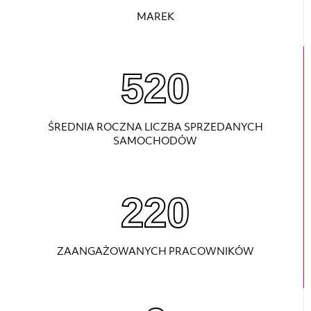
MAREK
730
ŚREDNIA ROCZNA LICZBA SPRZEDANYCH
SAMOCHODÓW
220
ZAANGAŻOWANYCH PRACOWNIKÓW